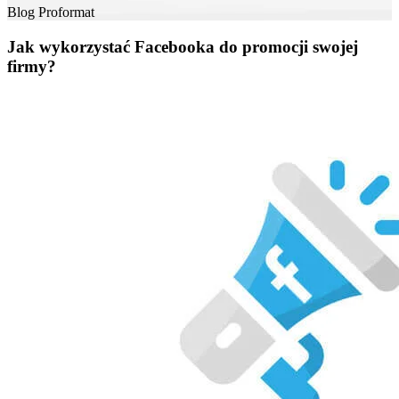
Blog
Proformat
Jak wykorzystać Facebooka do promocji swojej
firmy?