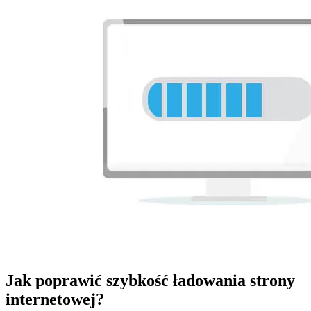
Jak poprawić szybkość ładowania strony
internetowej?