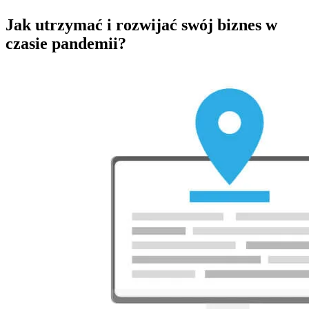
Jak utrzymać i rozwijać swój biznes w
czasie pandemii?