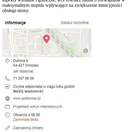
maksymalnym stopniu wpływające na zwiększenie intuicyjności
obsługi strony.