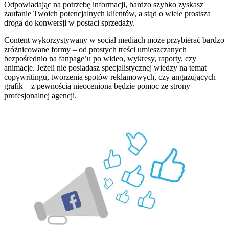
Odpowiadając na potrzebę informacji, bardzo szybko zyskasz
zaufanie Twoich potencjalnych klientów, a stąd o wiele prostsza
droga do konwersji w postaci sprzedaży.
Content wykorzystywany w social mediach może przybierać bardzo
zróżnicowane formy – od prostych treści umieszczanych
bezpośrednio na fanpage’u po wideo, wykresy, raporty, czy
animacje. Jeżeli nie posiadasz specjalistycznej wiedzy na temat
copywritingu, tworzenia spotów reklamowych, czy angażujących
grafik – z pewnością nieoceniona będzie pomoc ze strony
profesjonalnej agencji.