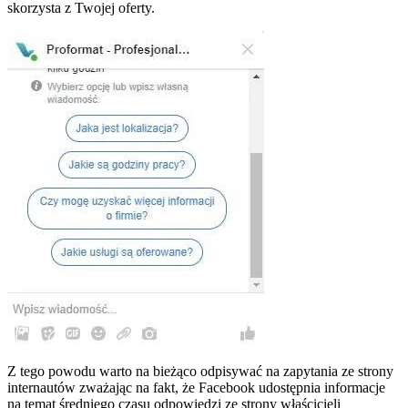
skorzysta z Twojej oferty.
Z tego powodu warto na bieżąco odpisywać na zapytania ze strony
internautów zważając na fakt, że Facebook udostępnia informacje
na temat średniego czasu odpowiedzi ze strony właścicieli