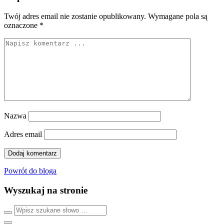
Twój adres email nie zostanie opublikowany.
Wymagane pola są
oznaczone
*
Nazwa
Adres email
Powrót do bloga
Wyszukaj na stronie