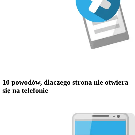
10 powodów, dlaczego strona nie otwiera
się na telefonie