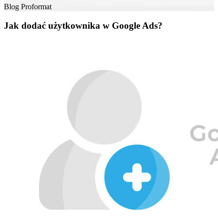
Blog
Proformat
Jak dodać użytkownika w Google Ads?