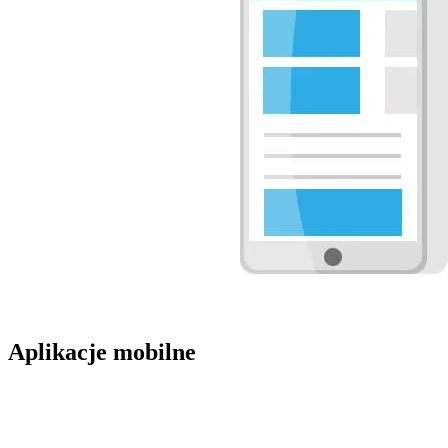
Aplikacje mobilne