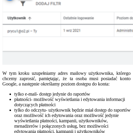
W tym kroku uzupełniamy adres mailowy użytkownika, którego
chcemy zaprosić, pamiętając, że ta osoba musi posiadać konto
Google, a następnie określamy poziom dostępu do konta:
tylko e-mail- dostęp jedynie do raportów
płatności- możliwość wyświetlania i edytowania informacji
dotyczących płatności
tylko do odczytu- użytkownik będzie miał dostęp do raportów
oraz możliwość ich edytowania oraz możliwość jedynie
wyświetlania płatności, kampanii, użytkowników,
menadżerów i połączonych usług, bez możliwości
edytowania płatności, kampanii i użytkowników