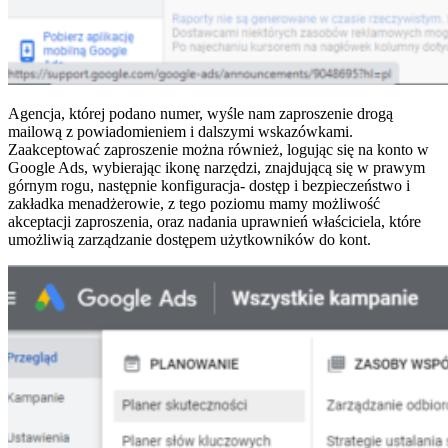
Agencja, której podano numer, wyśle nam zaproszenie drogą
mailową z powiadomieniem i dalszymi wskazówkami.
Zaakceptować zaproszenie można również, logując się na konto w
Google Ads, wybierając ikonę narzędzi, znajdującą się w prawym
górnym rogu, następnie konfiguracja- dostęp i bezpieczeństwo i
zakładka menadżerowie, z tego poziomu mamy możliwość
akceptacji zaproszenia, oraz nadania uprawnień właściciela, które
umożliwią zarządzanie dostępem użytkowników do kont.