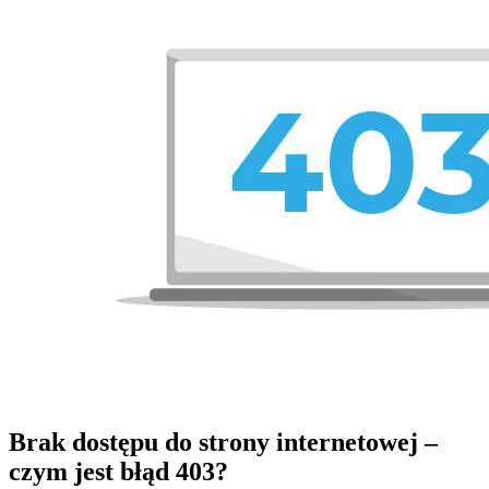
Brak dostępu do strony internetowej –
czym jest błąd 403?