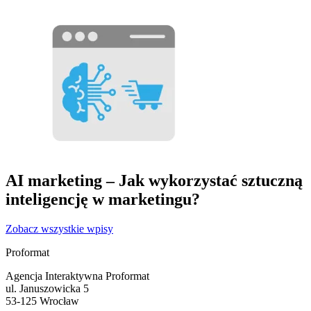
AI marketing – Jak wykorzystać sztuczną
inteligencję w marketingu?
Zobacz wszystkie wpisy
Proformat
Agencja Interaktywna Proformat
ul. Januszowicka 5
53-125 Wrocław