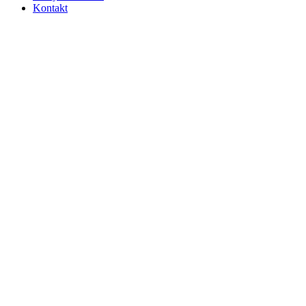
Kontakt