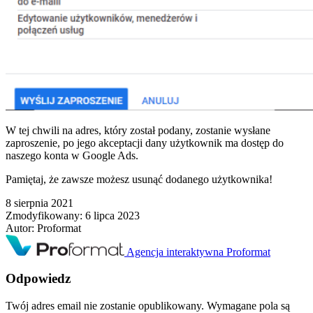
W tej chwili na adres, który został podany, zostanie wysłane
zaproszenie, po jego akceptacji dany użytkownik ma dostęp do
naszego konta w Google Ads.
Pamiętaj, że zawsze możesz usunąć dodanego użytkownika!
8 sierpnia 2021
Zmodyfikowany:
6 lipca 2023
Autor:
Proformat
Agencja interaktywna Proformat
Odpowiedz
Twój adres email nie zostanie opublikowany.
Wymagane pola są