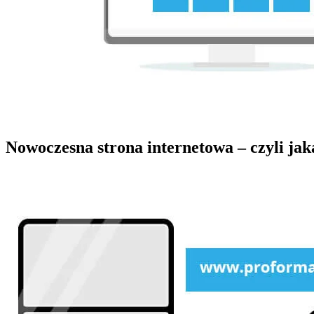
Nowoczesna strona internetowa – czyli jak