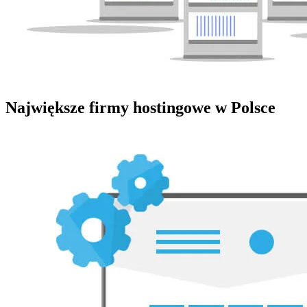
Największe firmy hostingowe w Polsce