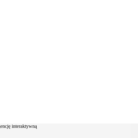
encję interaktywną