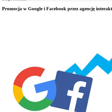
Promocja w Google i Facebook przez agencję intera