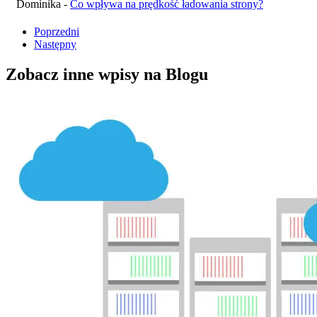
Dominika
-
Co wpływa na prędkość ładowania strony?
Poprzedni
Następny
Zobacz inne wpisy
na Blogu